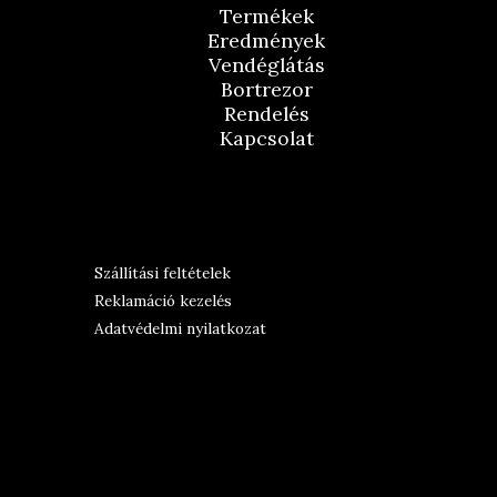
Termékek
Eredmények
Vendéglátás
Bortrezor
Rendelés
Kapcsolat
Szállítási feltételek
Reklamáció kezelés
Adatvédelmi nyilatkozat