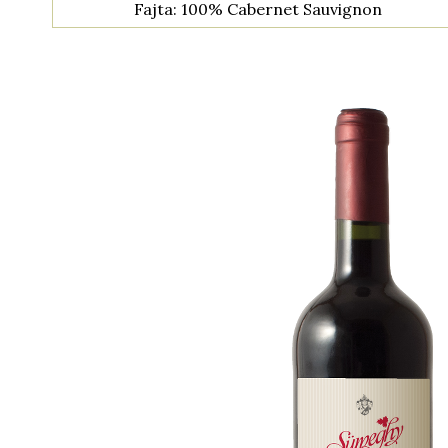
Fajta: 100% Cabernet Sauvignon