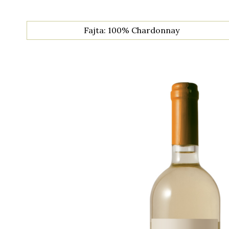
Fajta: 100% Chardonnay