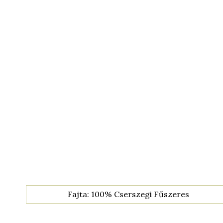
Fajta: 100% Cserszegi Fűszeres