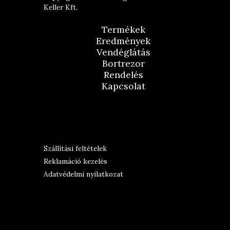
Keller Kft.
Termékek
Eredmények
Vendéglátás
Bortrezor
Rendelés
Kapcsolat
Szállítási feltételek
Reklamáció kezelés
Adatvédelmi nyilatkozat