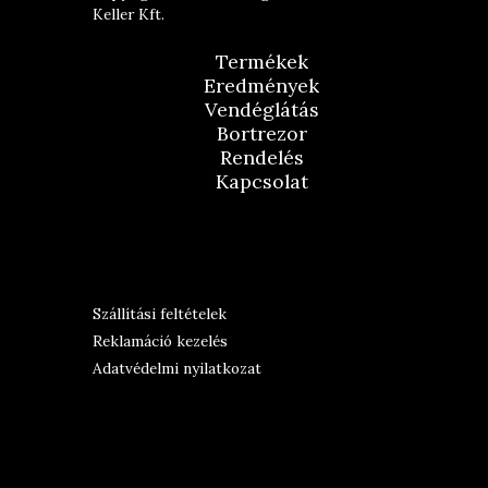
Keller Kft.
Termékek
Eredmények
Vendéglátás
Bortrezor
Rendelés
Kapcsolat
Szállítási feltételek
Reklamáció kezelés
Adatvédelmi nyilatkozat