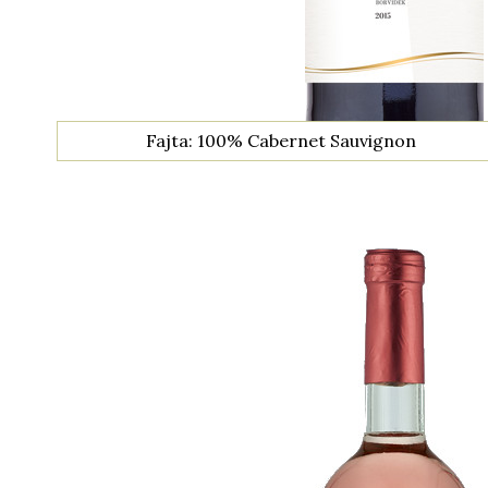
Fajta: 100% Cabernet Sauvignon