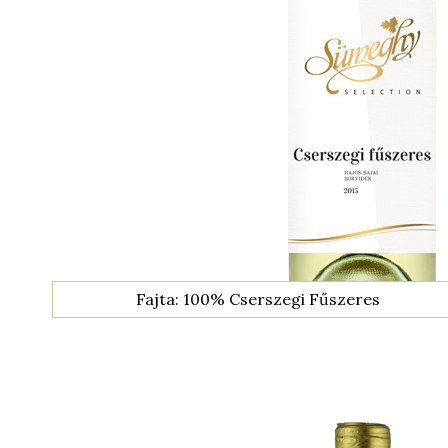
Fajta: 100% Cserszegi Fűszeres