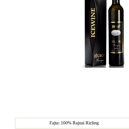
Fajta: 100% Rajnai Rizling