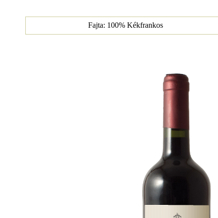
Fajta: 100% Kékfrankos