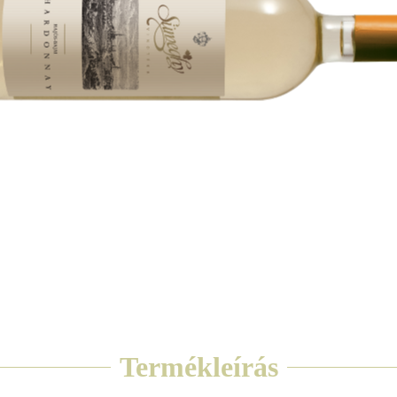
Termékleírás