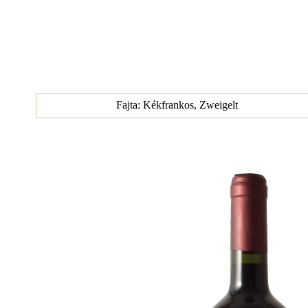
Fajta: Kékfrankos, Zweigelt