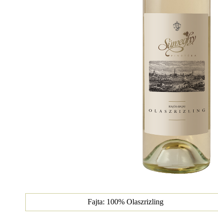
Fajta: 100% Olaszrizling