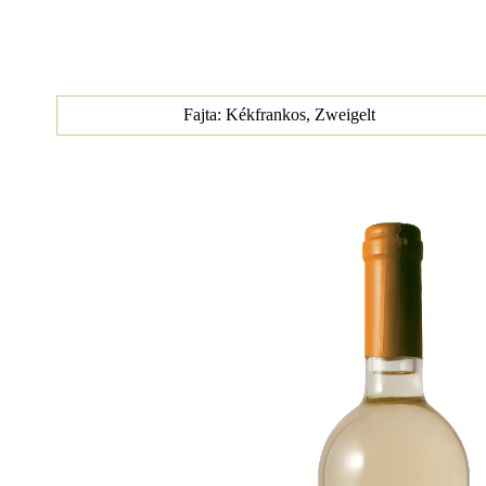
Fajta: Kékfrankos, Zweigelt