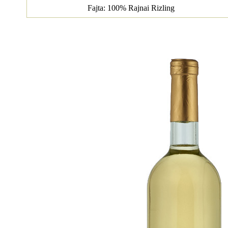
Fajta: 100% Rajnai Rizling