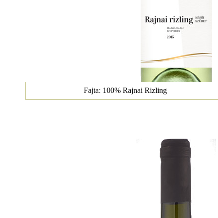
Fajta: 100% Rajnai Rizling