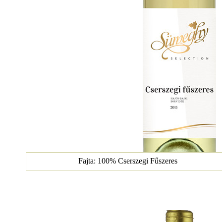
Fajta: 100% Cserszegi Fűszeres