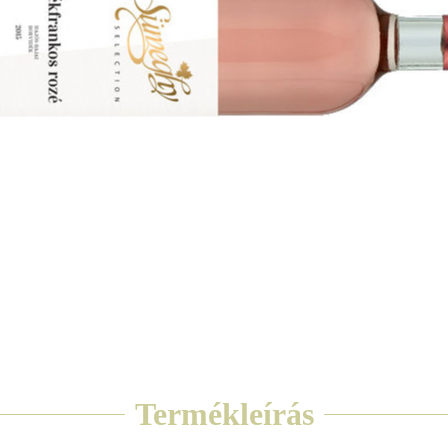
Termékleírás