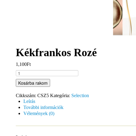
Kékfrankos Rozé
1,100Ft
Kosárba rakom
Cikkszám:
CSZ5
Kategória:
Selection
Leírás
További információk
Vélemények (0)