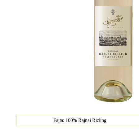
Fajta: 100% Rajnai Rizling