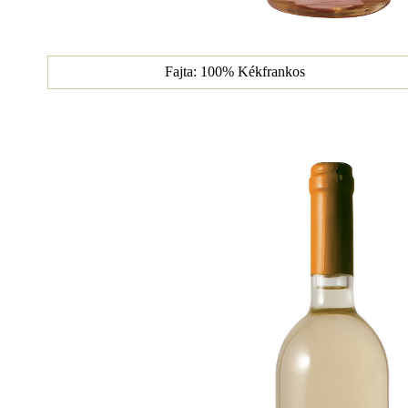
Fajta: 100% Kékfrankos