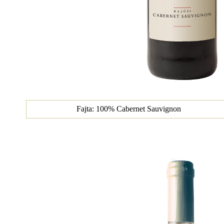
Fajta: 100% Cabernet Sauvignon