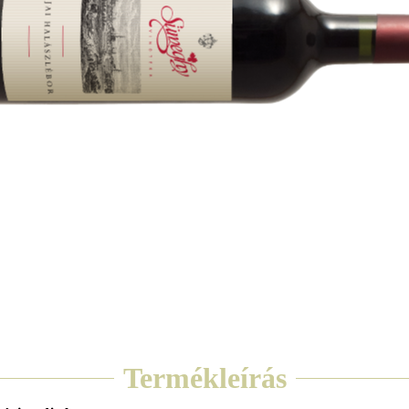
Termékleírás