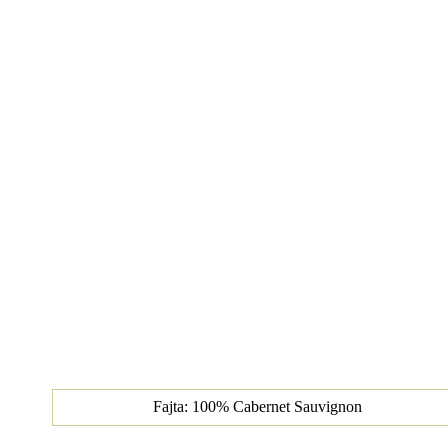
Fajta: 100% Cabernet Sauvignon