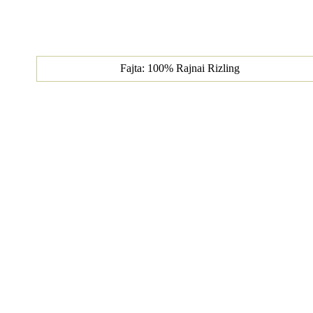
Fajta: 100% Rajnai Rizling