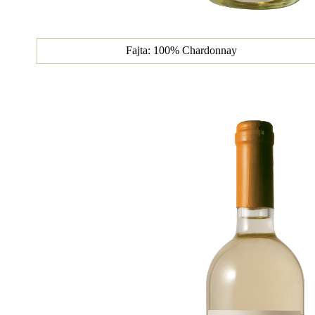
Fajta: 100% Chardonnay