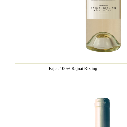
Fajta: 100% Rajnai Rizling