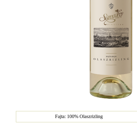
Fajta: 100% Olaszrizling