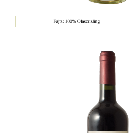
Fajta: 100% Olaszrizling