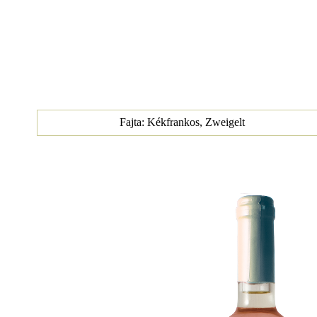
Fajta: Kékfrankos, Zweigelt